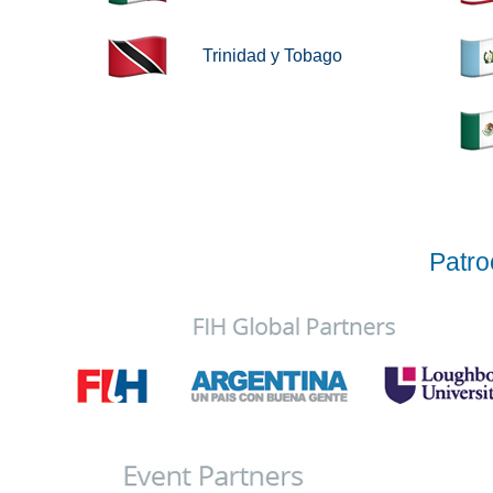
Trinidad y Tobago
Patro